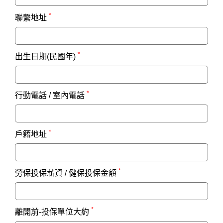
*
聯繫地址
*
出生日期(民國年)
*
行動電話 / 室內電話
*
戶籍地址
*
勞保投保薪資 / 健保投保金額
*
離開前-投保單位大約