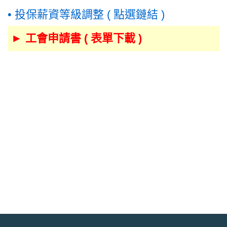
• 投保薪資等級調整 ( 點選鏈結 )
►
工會申請書 ( 表單下載 )