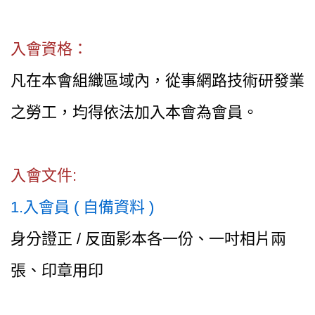
入會資格：
凡在本會組織區域內，從事網路技術研發業
之勞工，均得依法加入本會為會員。
入會文件:
1.入會員 ( 自備資料 )
身分證正 / 反面影本各一份、一吋相片兩
張、印章用印