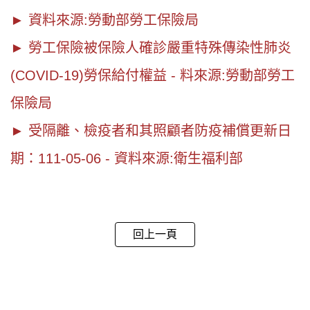
►
資料來源:勞動部勞工保險局
►
勞工保險被保險人確診嚴重特殊傳染性肺炎
(COVID-19)勞保給付權益 - 料來源:勞動部勞工
保險局
►
受隔離、檢疫者和其照顧者防疫補償更新日
期：111-05-06 - 資料來源:衛生福利部
回上一頁