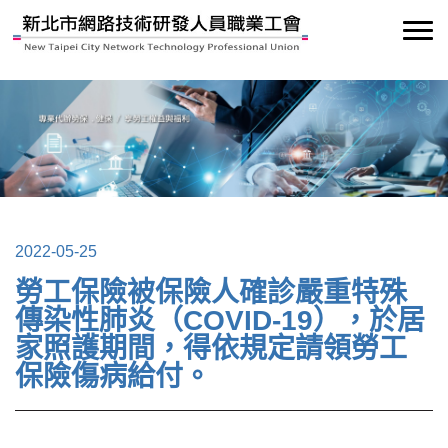
2022-05-25
勞工保險被保險人確診嚴重特殊
傳染性肺炎（COVID-19），於居
家照護期間，得依規定請領勞工
保險傷病給付。